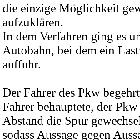
die einzige Möglichkeit ge
aufzuklären.
In dem Verfahren ging es um
Autobahn, bei dem ein Las
auffuhr.
Der Fahrer des Pkw begehrt
Fahrer behauptete, der Pkw
Abstand die Spur gewechselt
sodass Aussage gegen Aussa