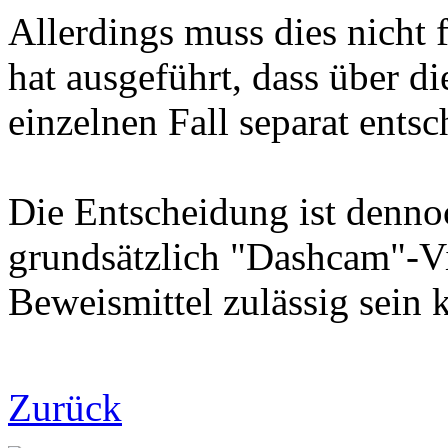
Allerdings muss dies nicht f
hat ausgeführt, dass über d
einzelnen Fall separat ents
Die Entscheidung ist denno
grundsätzlich "Dashcam"-Vi
Beweismittel zulässig sein 
Zurück