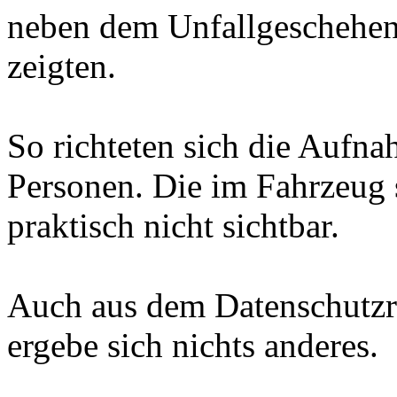
neben dem Unfallgeschehen
zeigten.
So richteten sich die Aufna
Personen. Die im Fahrzeug 
praktisch nicht sichtbar.
Auch aus dem Datenschutzr
ergebe sich nichts anderes.