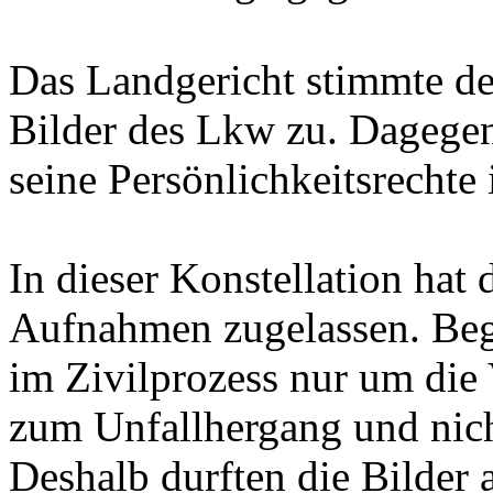
Das Landgericht stimmte d
Bilder des Lkw zu. Dagegen
seine Persönlichkeitsrechte 
In dieser Konstellation ha
Aufnahmen zugelassen. Begr
im Zivilprozess nur um die
zum Unfallhergang und nich
Deshalb durften die Bilder