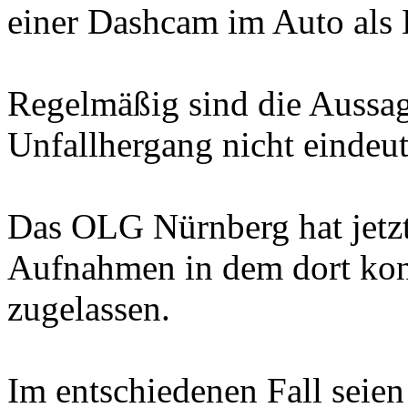
einer Dashcam im Auto als 
Regelmäßig sind die Aussag
Unfallhergang nicht eindeut
Das OLG Nürnberg hat jetzt
Aufnahmen in dem dort konk
zugelassen.
Im entschiedenen Fall seien