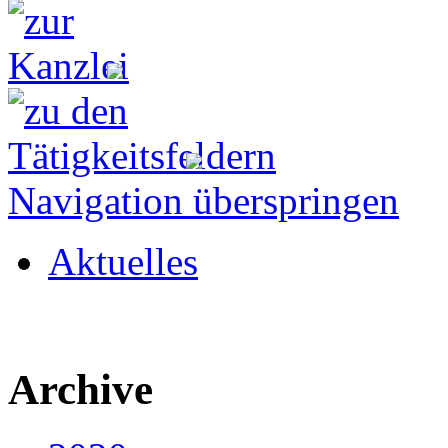
Navigation überspringen
Aktuelles
Archive