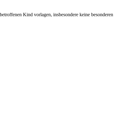
etroffenen Kind vorlagen, insbesondere keine besonderen