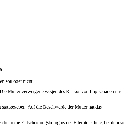
s
n soll oder nicht.
Die Mutter verweigerte wegen des Risikos von Impfschäden ihre
stattgegeben. Auf die Beschwerde der Mutter hat das
he in die Entscheidungsbefugnis des Elternteils fiele, bei dem sich